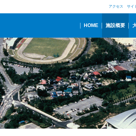
アクセス
サイ
HOME
施設概要