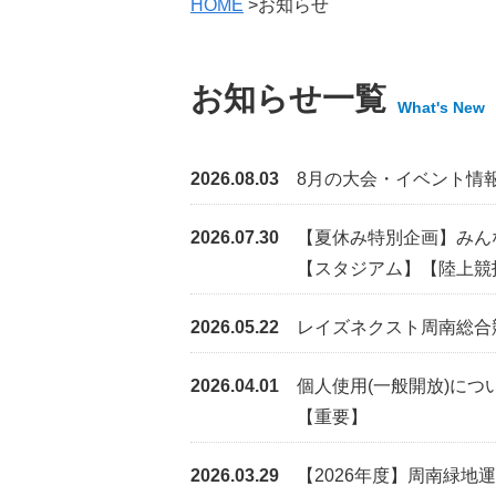
HOME
>お知らせ
お知らせ一覧
What's New
2026.08.03
8月の大会・イベント情
2026.07.30
【夏休み特別企画】みん
【スタジアム】
【陸上競
2026.05.22
レイズネクスト周南総合
2026.04.01
個人使用(一般開放)につ
【重要】
2026.03.29
【2026年度】周南緑地