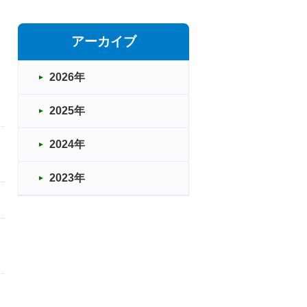
アーカイブ
2026年
2025年
2024年
2023年