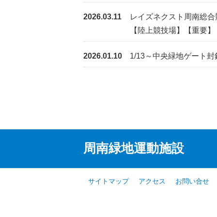
2026.03.11
レイズネクスト周南総合
【陸上競技場】
【重要】
2026.01.10
1/13～中央緑地ゲート
周南緑地運動施設
サイトマップ
アクセス
お問い合せ