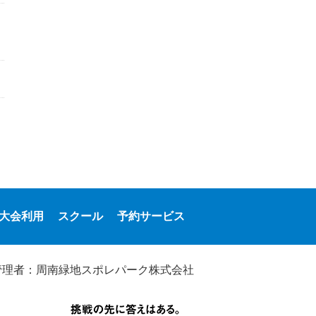
大会利用
スクール
予約サービス
管理者：周南緑地スポレパーク株式会社