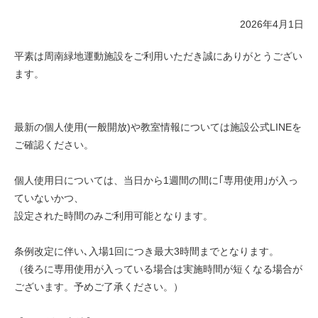
2026年4月1日
平素は周南緑地運動施設をご利用いただき誠にありがとうござい
ます。
最新の個人使用(一般開放)や教室情報については施設公式LINEを
ご確認ください。
個人使用日については、当日から1週間の間に｢専用使用｣が入っ
ていないかつ、
設定された時間のみご利用可能となります。
条例改定に伴い､入場1回につき最大3時間までとなります。
（後ろに専用使用が入っている場合は実施時間が短くなる場合が
ございます。予めご了承ください。）