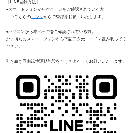
【LINE登録方法】
●スマートフォンから本ページをご確認されている方
⇒こちらの
リンク
からご登録をお願いいたします。
●パソコンから本ページをご確認されている方。
お手持ちのスマートフォンから下記二次元コードを読み取ってく
ださい。
引き続き周南緑地運動施設をどうぞよろしくお願いいたします。