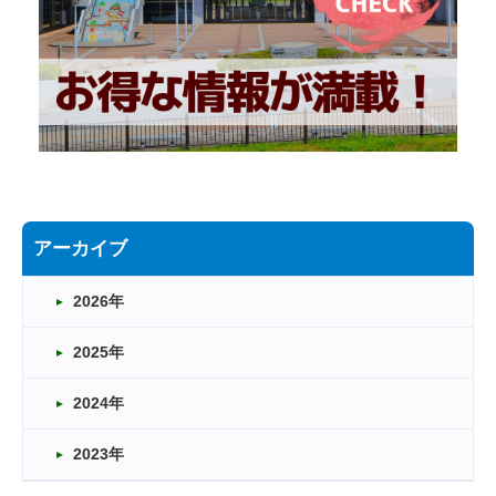
アーカイブ
2026年
2025年
2024年
2023年