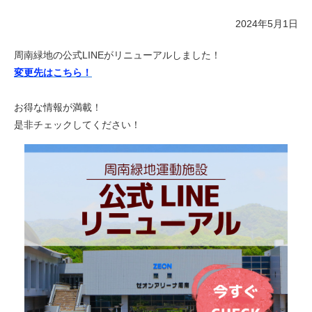
2024年5月1日
周南緑地の公式LINEがリニューアルしました！
変更先はこちら！
お得な情報が満載！
是非チェックしてください！